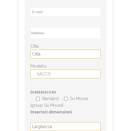
Città
Modello
DIMENSIONI
Standard
Su Misura
[group Su Misura]
Inserisci dimensioni