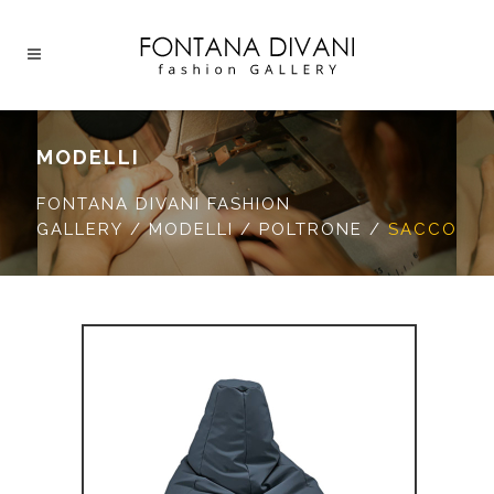
MODELLI
FONTANA DIVANI FASHION
GALLERY
/
MODELLI
/
POLTRONE
/
SACCO