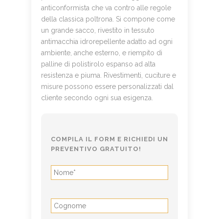
anticonformista che va contro alle regole
della classica poltrona. Si compone come
un grande sacco, rivestito in tessuto
antimacchia idrorepellente adatto ad ogni
ambiente, anche esterno, e riempito di
palline di polistirolo espanso ad alta
resistenza e piuma. Rivestimenti, cuciture e
misure possono essere personalizzati dal
cliente secondo ogni sua esigenza.
COMPILA IL FORM E
RICHIEDI UN
PREVENTIVO GRATUITO!