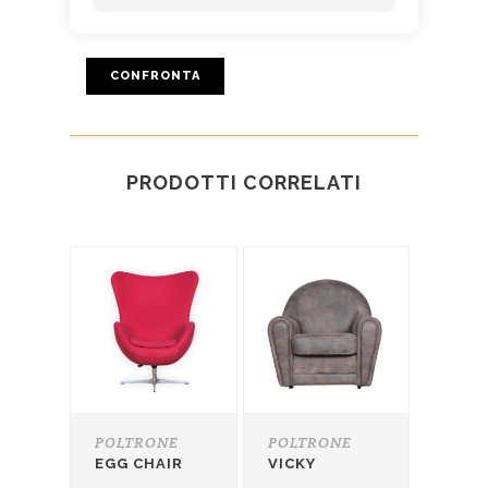
CONFRONTA
PRODOTTI CORRELATI
POLTRONE
POLTRONE
EGG CHAIR
VICKY