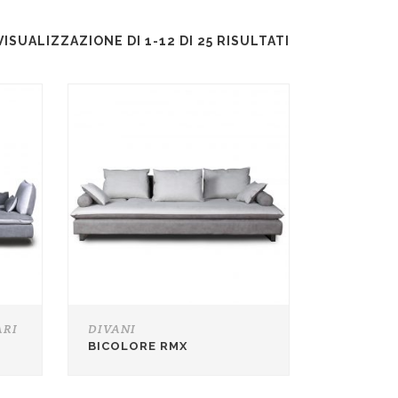
VISUALIZZAZIONE DI 1-12 DI 25 RISULTATI
ARI
DIVANI
BICOLORE RMX