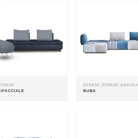
DIVANI
DIVANI
DIVANI-ANGOL
,
BIFACCIALE
BUBA