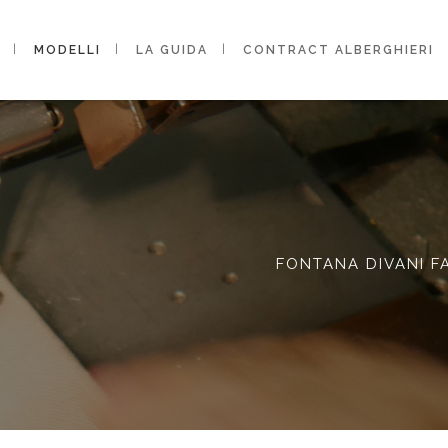
MODELLI
LA GUIDA
CONTRACT ALBERGHIERI
FONTANA DIVANI F