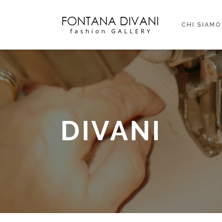
CHI SIAMO
DIVANI