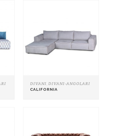
ARI
DIVANI
DIVANI-ANGOLARI
,
CALIFORNIA