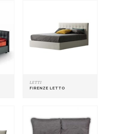
LETTI
FIRENZE LETTO