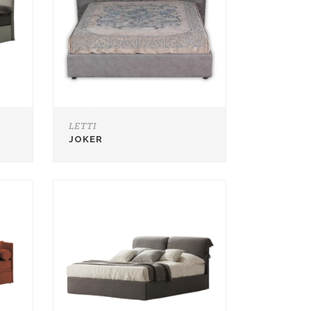
LETTI
JOKER