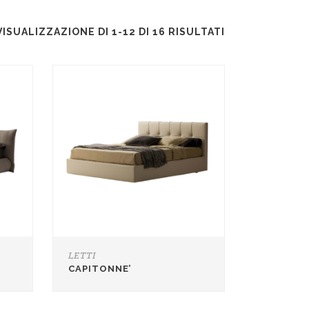
VISUALIZZAZIONE DI 1-12 DI 16 RISULTATI
LETTI
CAPITONNE’