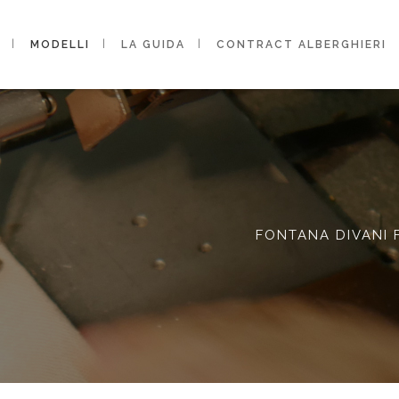
MODELLI
LA GUIDA
CONTRACT ALBERGHIERI
FONTANA DIVANI 