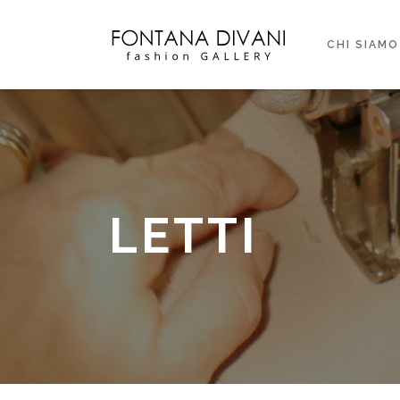
CHI SIAMO
LETTI