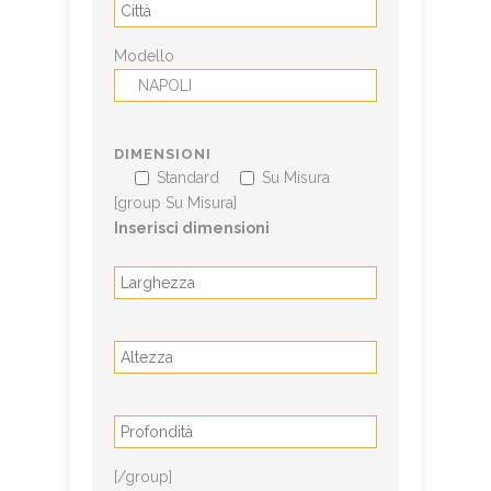
Modello
DIMENSIONI
Standard
Su Misura
[group Su Misura]
Inserisci dimensioni
[/group]