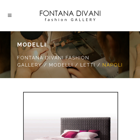
MODELLI
FONTANA DIVANI FASHION
GALLERY
/
MODELLI
/
LETTI
/
NAPOLI