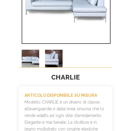
CHARLIE
ARTICOLO DISPONIBILE SU MISURA
Modello CHARLIE è un divano di classe,
all’avanguardia e dalla linea sinuosa che lo
rende adatto ad ogni stile d’arredamento.
Elegante e mai banale. La struttura è in
legno multistrato con cinghie elastiche