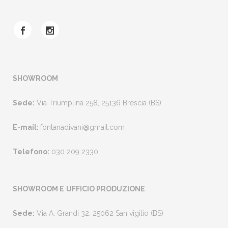
SHOWROOM
Sede:
Via Triumplina 258, 25136 Brescia (BS)
E-mail:
fontanadivani@gmail.com
Telefono:
030 209 2330
SHOWROOM E
UFFICIO PRODUZIONE
Sede:
Via A. Grandi 32, 25062 San vigilio (BS)