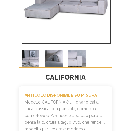
CALIFORNIA
ARTICOLO DISPONIBILE SU MISURA
Modello CALIFORNIA è un divano dalla
linea classica con penisola, comodo e
confortevole. A renderlo speciale però ci
pensa la cucitura a taglio vivo, che rende il
modello particolare e moderno,